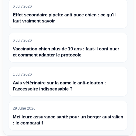
6 July 2026
Effet secondaire pipette anti puce chien : ce qu’il
faut vraiment savoir
6 July 2026
Vaccination chien plus de 10 ans : faut-il continuer
et comment adapter le protocole
1 July 2026
Avis vétérinaire sur la gamelle anti-glouton :
l’accessoire indispensable ?
29 June 2026
Meilleure assurance santé pour un berger australien
: le comparatif