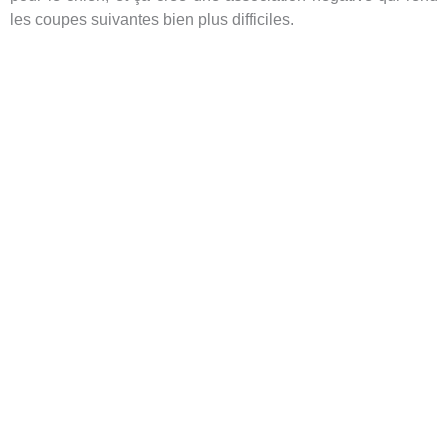
les coupes suivantes bien plus difficiles.