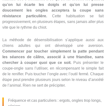
qu’on lui écarte les doigts et qu’on lui presse
doucement les ongles acceptera la coupe sans
résistance particulière.
Cette habituation se fait
progressivement, en plusieurs étapes, sans jamais aller plus
vite que le rythme du chiot.
La méthode de désensibilisation s’applique aussi aux
chiens adultes qui ont développé une aversion.
Commencer par toucher simplement la patte pendant
les séances de câlins, associé à une friandise, sans
chercher à couper quoi que ce soit.
Puis présenter le
coupe-ongle sans l’utiliser, en récompensant le simple fait
de le renifler. Puis toucher l’ongle avec l’outil fermé. Chaque
étape peut prendre plusieurs jours selon le niveau d’anxiété
de l’animal. Rien ne sert de précipiter.
Fréquence et cas particuliers : ergots, ongles trop longs,
séniors