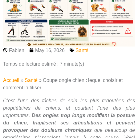
Fabien
May 16, 2026
Santé
Temps de lecture estimé : 7 minute(s)
Accueil
»
Santé
»
Coupe ongle chien : lequel choisir et
comment l’utiliser
C’est l’une des tâches de soin les plus redoutées des
propriétaires de chiens, et pourtant l’une des plus
importantes.
Des ongles trop longs modifient la posture
du chien, fragilisent ses articulations et peuvent
provoquer des douleurs chroniques
que beaucoup de
propriétaires n’associent jamais à cette cause. Voici