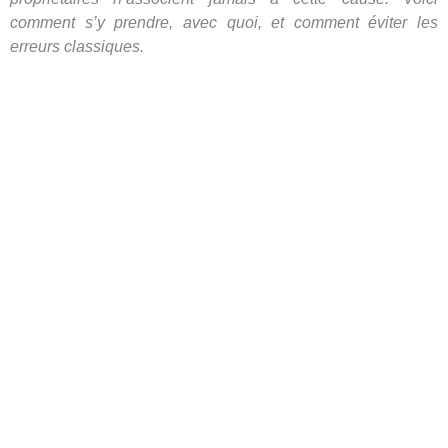
comment s’y prendre, avec quoi, et comment éviter les
erreurs classiques.