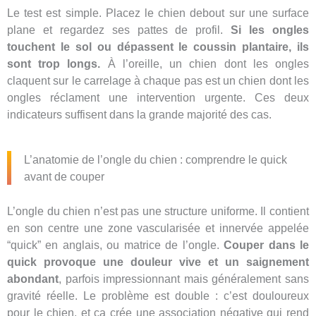
Le test est simple. Placez le chien debout sur une surface
plane et regardez ses pattes de profil.
Si les ongles
touchent le sol ou dépassent le coussin plantaire, ils
sont trop longs.
À l’oreille, un chien dont les ongles
claquent sur le carrelage à chaque pas est un chien dont les
ongles réclament une intervention urgente. Ces deux
indicateurs suffisent dans la grande majorité des cas.
L’anatomie de l’ongle du chien : comprendre le quick
avant de couper
L’ongle du chien n’est pas une structure uniforme. Il contient
en son centre une zone vascularisée et innervée appelée
“quick” en anglais, ou matrice de l’ongle.
Couper dans le
quick provoque une douleur vive et un saignement
abondant
, parfois impressionnant mais généralement sans
gravité réelle. Le problème est double : c’est douloureux
pour le chien, et ça crée une association négative qui rend