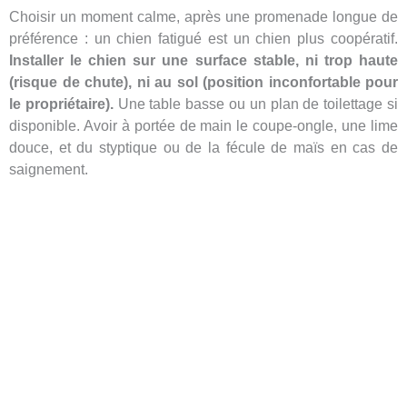
Choisir un moment calme, après une promenade longue de
préférence : un chien fatigué est un chien plus coopératif.
Installer le chien sur une surface stable, ni trop haute
(risque de chute), ni au sol (position inconfortable pour
le propriétaire).
Une table basse ou un plan de toilettage si
disponible. Avoir à portée de main le coupe-ongle, une lime
douce, et du styptique ou de la fécule de maïs en cas de
saignement.