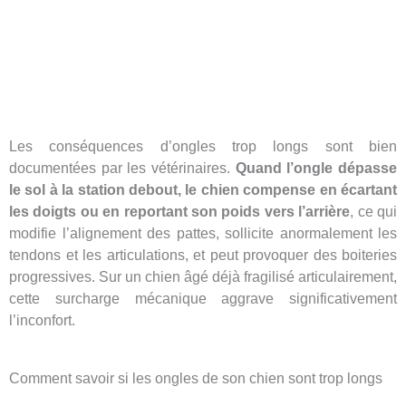
Les conséquences d’ongles trop longs sont bien
documentées par les vétérinaires.
Quand l’ongle dépasse
le sol à la station debout, le chien compense en écartant
les doigts ou en reportant son poids vers l’arrière
, ce qui
modifie l’alignement des pattes, sollicite anormalement les
tendons et les articulations, et peut provoquer des boiteries
progressives. Sur un chien âgé déjà fragilisé articulairement,
cette surcharge mécanique aggrave significativement
l’inconfort.
Comment savoir si les ongles de son chien sont trop longs