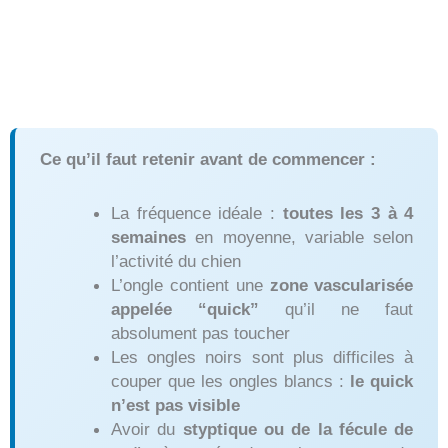
Ce qu’il faut retenir avant de commencer :
La fréquence idéale :
toutes les 3 à 4
semaines
en moyenne, variable selon
l’activité du chien
L’ongle contient une
zone vascularisée
appelée “quick”
qu’il ne faut
absolument pas toucher
Les ongles noirs sont plus difficiles à
couper que les ongles blancs :
le quick
n’est pas visible
Avoir du
styptique ou de la fécule de