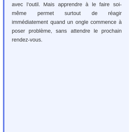
avec l’outil. Mais apprendre à le faire soi-
même permet surtout de réagir
immédiatement quand un ongle commence à
poser problème, sans attendre le prochain
rendez-vous.