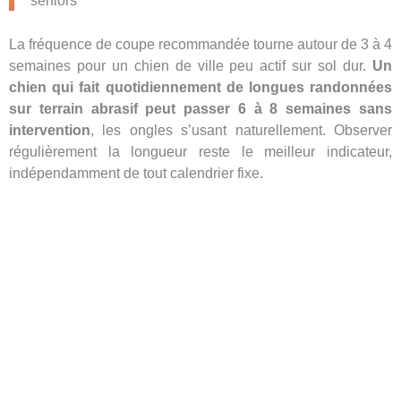
La fréquence de coupe recommandée tourne autour de 3 à 4
semaines pour un chien de ville peu actif sur sol dur.
Un
chien qui fait quotidiennement de longues randonnées
sur terrain abrasif peut passer 6 à 8 semaines sans
intervention
, les ongles s’usant naturellement. Observer
régulièrement la longueur reste le meilleur indicateur,
indépendamment de tout calendrier fixe.