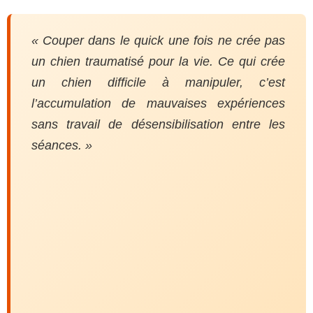
« Couper dans le quick une fois ne crée pas
un chien traumatisé pour la vie. Ce qui crée
un chien difficile à manipuler, c’est
l’accumulation de mauvaises expériences
sans travail de désensibilisation entre les
séances. »