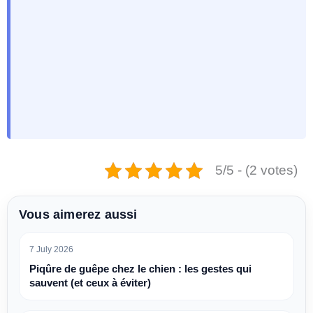
5/5 - (2 votes)
Vous aimerez aussi
7 July 2026
Piqûre de guêpe chez le chien : les gestes qui
sauvent (et ceux à éviter)