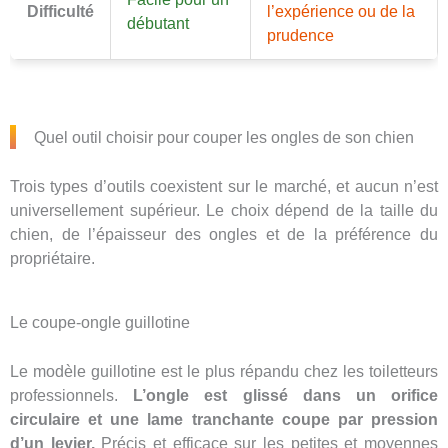
Difficulté
l’expérience ou de la
débutant
prudence
Quel outil choisir pour couper les ongles de son chien
Trois types d’outils coexistent sur le marché, et aucun n’est
universellement supérieur. Le choix dépend de la taille du
chien, de l’épaisseur des ongles et de la préférence du
propriétaire.
Le coupe-ongle guillotine
Le modèle guillotine est le plus répandu chez les toiletteurs
professionnels.
L’ongle est glissé dans un orifice
circulaire et une lame tranchante coupe par pression
d’un levier.
Précis et efficace sur les petites et moyennes