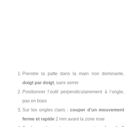
Prendre la patte dans la main non dominante,
doigt par doigt
, sans serrer
Positionner l’outil perpendiculairement à l’ongle,
pas en biais
Sur les ongles clairs :
couper d’un mouvement
ferme et rapide
2 mm avant la zone rose