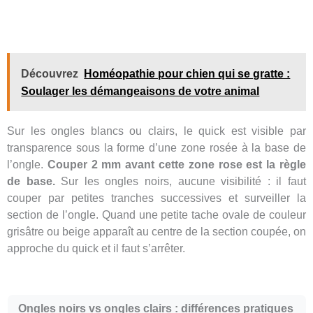
Découvrez
Homéopathie pour chien qui se gratte :
Soulager les démangeaisons de votre animal
Sur les ongles blancs ou clairs, le quick est visible par
transparence sous la forme d’une zone rosée à la base de
l’ongle.
Couper 2 mm avant cette zone rose est la règle
de base.
Sur les ongles noirs, aucune visibilité : il faut
couper par petites tranches successives et surveiller la
section de l’ongle. Quand une petite tache ovale de couleur
grisâtre ou beige apparaît au centre de la section coupée, on
approche du quick et il faut s’arrêter.
Ongles noirs vs ongles clairs : différences pratiques