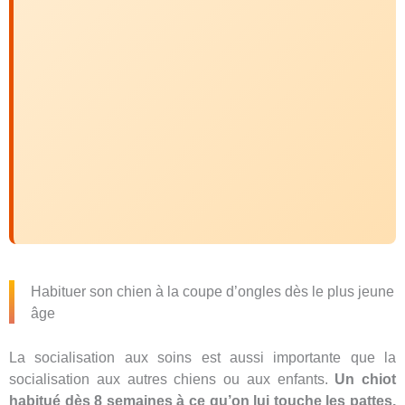
Habituer son chien à la coupe d’ongles dès le plus jeune
âge
La socialisation aux soins est aussi importante que la
socialisation aux autres chiens ou aux enfants.
Un chiot
habitué dès 8 semaines à ce qu’on lui touche les pattes,