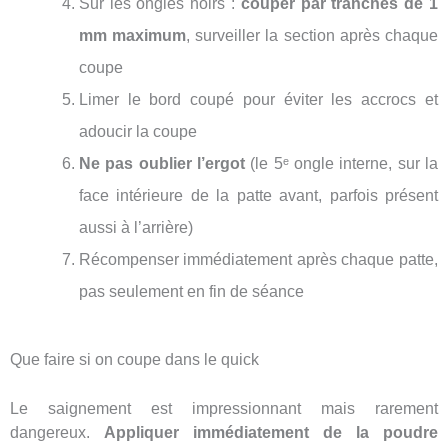
Sur les ongles noirs :
couper par tranches de 1
mm maximum
, surveiller la section après chaque
coupe
Limer le bord coupé pour éviter les accrocs et
adoucir la coupe
Ne pas oublier l’ergot
(le 5ᵉ ongle interne, sur la
face intérieure de la patte avant, parfois présent
aussi à l’arrière)
Récompenser immédiatement après chaque patte,
pas seulement en fin de séance
Que faire si on coupe dans le quick
Le saignement est impressionnant mais rarement
dangereux.
Appliquer immédiatement de la poudre