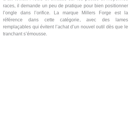
races, il demande un peu de pratique pour bien positionner
l’ongle dans l’orifice. La marque Millers Forge est la
référence dans cette catégorie, avec des lames
remplaçables qui évitent l’achat d’un nouvel outil dès que le
tranchant s’émousse.