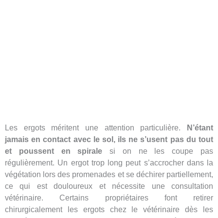
Les ergots méritent une attention particulière.
N’étant
jamais en contact avec le sol, ils ne s’usent pas du tout
et poussent en spirale
si on ne les coupe pas
régulièrement. Un ergot trop long peut s’accrocher dans la
végétation lors des promenades et se déchirer partiellement,
ce qui est douloureux et nécessite une consultation
vétérinaire. Certains propriétaires font retirer
chirurgicalement les ergots chez le vétérinaire dès les