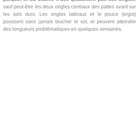
sauf peut-être les deux ongles centraux des pattes avant sur
les sols durs. Les ongles latéraux et le pouce (ergot)
poussent sans jamais toucher le sol, et peuvent atteindre
des longueurs problématiques en quelques semaines.