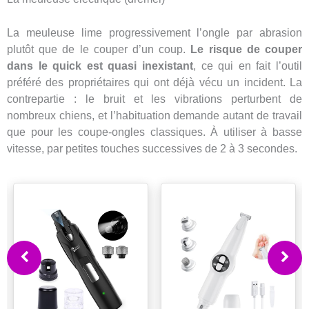
La meuleuse lime progressivement l’ongle par abrasion
plutôt que de le couper d’un coup.
Le risque de couper
dans le quick est quasi inexistant
, ce qui en fait l’outil
préféré des propriétaires qui ont déjà vécu un incident. La
contrepartie : le bruit et les vibrations perturbent de
nombreux chiens, et l’habituation demande autant de travail
que pour les coupe-ongles classiques. À utiliser à basse
vitesse, par petites touches successives de 2 à 3 secondes.