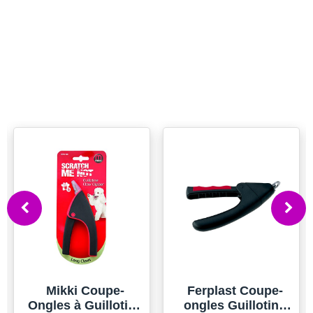
Mikki Coupe-
Ferplast Coupe-
Ongles à Guillotine
ongles Guillotine