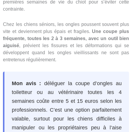
premières semaines de vie du chiot pour s’éviter cette
contrainte.
Chez les chiens séniors, les ongles poussent souvent plus
vite et deviennent plus épais et fragiles.
Une coupe plus
fréquente, toutes les 2 à 3 semaines, avec un outil bien
aiguisé
, prévient les fissures et les déformations qui se
développent quand les ongles vieillissants ne sont pas
entretenus régulièrement.
Mon avis :
déléguer la coupe d’ongles au
toiletteur ou au vétérinaire toutes les 4
semaines coûte entre 5 et 15 euros selon les
professionnels. C’est une option parfaitement
valable, surtout pour les chiens difficiles à
manipuler ou les propriétaires peu à l’aise